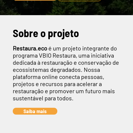
Sobre o projeto
Restaura.eco
é um projeto integrante do
programa VBIO Restaura, uma iniciativa
dedicada à restauração e conservação de
ecossistemas degradados. Nossa
plataforma online conecta pessoas,
projetos e recursos para acelerar a
restauração e promover um futuro mais
sustentável para todos.
Saiba mais