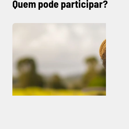
Quem pode participar?